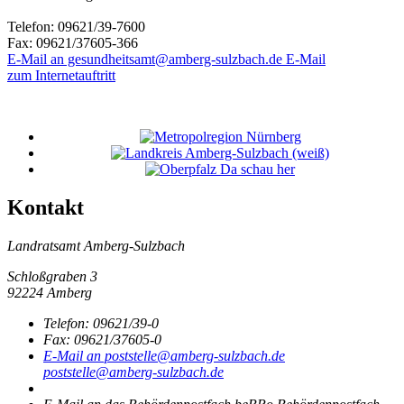
Telefon:
09621/39-7600
Fax:
09621/37605-366
E-Mail an gesundheitsamt@amberg-sulzbach.de
E-Mail
zum Internetauftritt
Kontakt
Landratsamt Amberg-Sulzbach
Schloßgraben 3
92224 Amberg
Telefon:
09621/39-0
Fax:
09621/37605-0
E-Mail an poststelle@amberg-sulzbach.de
poststelle@amberg-sulzbach.de