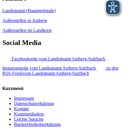
Landratsamt (Hauptgebäude)
Außenstellen in Amberg
Außenstellen im Landkreis
Social Media
Facebookseite vom Landratsamt Amberg-Sulzbach
Instagramseite vom Landratsamt Amberg-Sulzbach
zu den
RSS-Feedsvom Landratsamt Amberg-Sulzbach
Kurzmenü
Impressum
Datenschutzerklärung
Kontakt
Kommunikation
Leichte Sprache
Barrierefreiheitserklärung