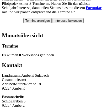
Pilotprojektes nur 3 Termine an. Haben Sie für das nächste
Schuljahr Interesse, dann teilen Sie uns dies mit diesem
Formular
mit und wir planen entsprechend die Termine ein.
Termine anzeigen
Interesse bekunden
Monatsübersicht
Termine
Es wurden
0
Workshops gefunden.
Kontakt
Landratsamt Amberg-Sulzbach
Gesundheitsamt
Adalbert-Stifter-Straße 18
92224 Amberg
Postanschrift:
Schloßgraben 3
92224 Amberg