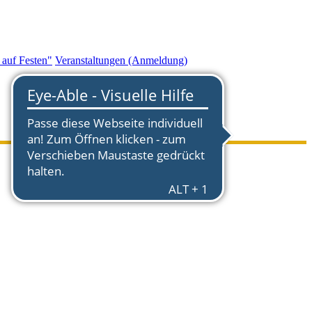
auf Festen"
Veranstaltungen (Anmeldung)