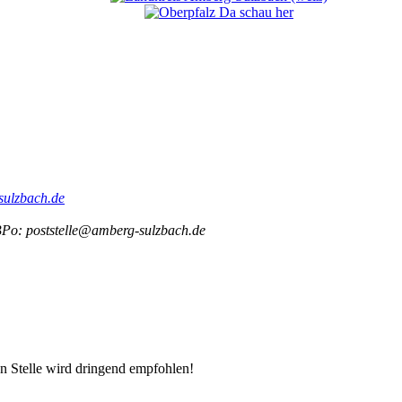
sulzbach.de
Po: poststelle@amberg-sulzbach.de
n Stelle wird dringend empfohlen!