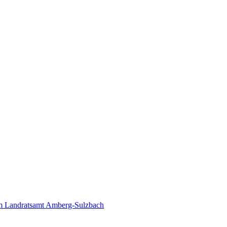
 Landratsamt Amberg-Sulzbach