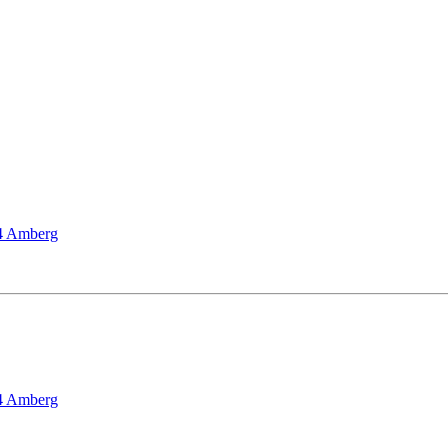
24 Amberg
24 Amberg