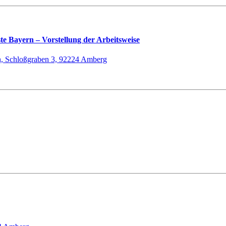
te Bayern – Vorstellung der Arbeitsweise
h, Schloßgraben 3, 92224 Amberg