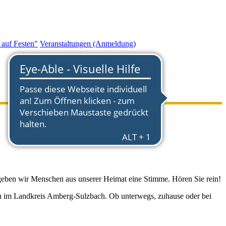
auf Festen"
Veranstaltungen (Anmeldung)
geben wir Menschen aus unserer Heimat eine Stimme. Hören Sie rein!
ben im Landkreis Amberg-Sulzbach. Ob unterwegs, zuhause oder bei