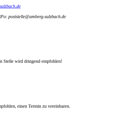
sulzbach.de
Po: poststelle@amberg-sulzbach.de
n Stelle wird dringend empfohlen!
pfohlen, einen Termin zu vereinbaren.