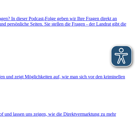
gen? In dieser Podcast-Folge geben wir Ihre Fragen direkt an
 persönliche Seiten. Sie stellen die Fragen - der Landrat gibt die
n und zeigt Möglichkeiten auf, wie man sich vor den kriminellen
hof und lassen uns zeigen, wie die Direktvermarktung zu mehr